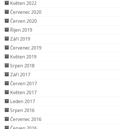
Květen 2022
Červenec 2020
Červen 2020
Říjen 2019
Září 2019
Červenec 2019
Květen 2019
Srpen 2018
Září 2017
Červen 2017
Květen 2017
Leden 2017
Srpen 2016
Červenec 2016
Červen 2016