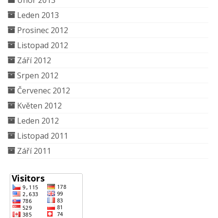
Únor 2013
Leden 2013
Prosinec 2012
Listopad 2012
Září 2012
Srpen 2012
Červenec 2012
Květen 2012
Leden 2012
Listopad 2011
Září 2011