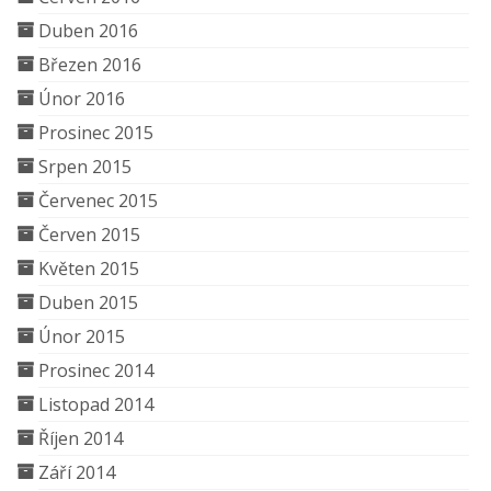
Duben 2016
Březen 2016
Únor 2016
Prosinec 2015
Srpen 2015
Červenec 2015
Červen 2015
Květen 2015
Duben 2015
Únor 2015
Prosinec 2014
Listopad 2014
Říjen 2014
Září 2014