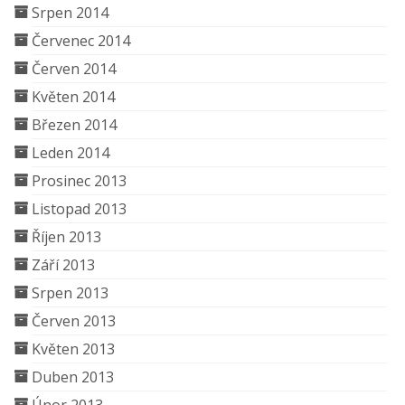
Srpen 2014
Červenec 2014
Červen 2014
Květen 2014
Březen 2014
Leden 2014
Prosinec 2013
Listopad 2013
Říjen 2013
Září 2013
Srpen 2013
Červen 2013
Květen 2013
Duben 2013