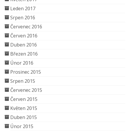
Leden 2017
Srpen 2016
Červenec 2016
Červen 2016
Duben 2016
Březen 2016
Únor 2016
Prosinec 2015
Srpen 2015
Červenec 2015
Červen 2015
Květen 2015
Duben 2015
Únor 2015