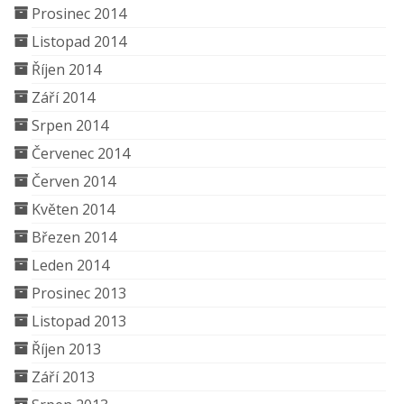
Prosinec 2014
Listopad 2014
Říjen 2014
Září 2014
Srpen 2014
Červenec 2014
Červen 2014
Květen 2014
Březen 2014
Leden 2014
Prosinec 2013
Listopad 2013
Říjen 2013
Září 2013