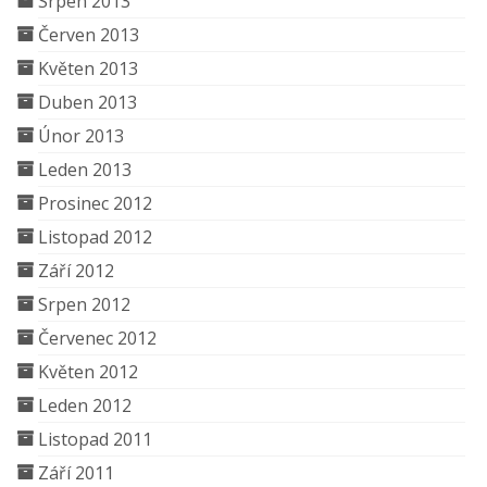
Srpen 2013
Červen 2013
Květen 2013
Duben 2013
Únor 2013
Leden 2013
Prosinec 2012
Listopad 2012
Září 2012
Srpen 2012
Červenec 2012
Květen 2012
Leden 2012
Listopad 2011
Září 2011