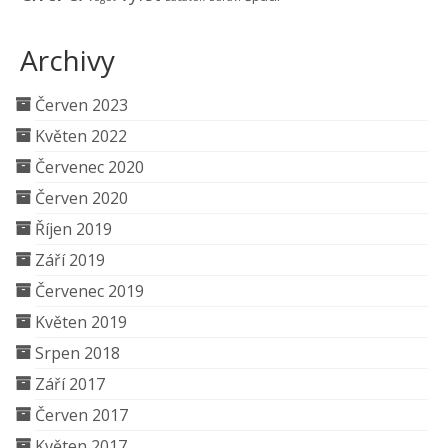
Archivy
Červen 2023
Květen 2022
Červenec 2020
Červen 2020
Říjen 2019
Září 2019
Červenec 2019
Květen 2019
Srpen 2018
Září 2017
Červen 2017
Květen 2017