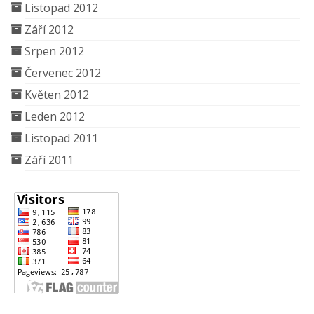
Listopad 2012
Září 2012
Srpen 2012
Červenec 2012
Květen 2012
Leden 2012
Listopad 2011
Září 2011