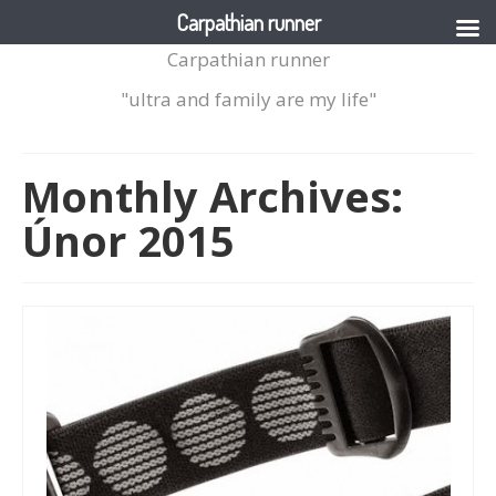
Carpathian runner
Carpathian runner
"ultra and family are my life"
Monthly Archives:
Únor 2015