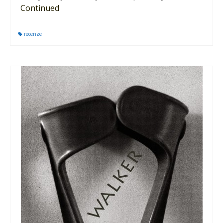
Continued
recenze