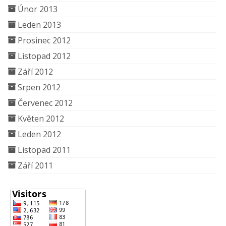
Únor 2013
Leden 2013
Prosinec 2012
Listopad 2012
Září 2012
Srpen 2012
Červenec 2012
Květen 2012
Leden 2012
Listopad 2011
Září 2011