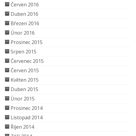
Červen 2016
Duben 2016
Březen 2016
Únor 2016
Prosinec 2015
Srpen 2015
Červenec 2015
Červen 2015
Květen 2015
Duben 2015
Únor 2015
Prosinec 2014
Listopad 2014
Říjen 2014