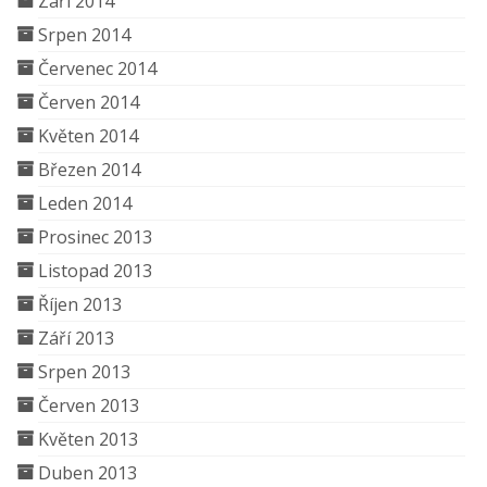
Září 2014
Srpen 2014
Červenec 2014
Červen 2014
Květen 2014
Březen 2014
Leden 2014
Prosinec 2013
Listopad 2013
Říjen 2013
Září 2013
Srpen 2013
Červen 2013
Květen 2013
Duben 2013