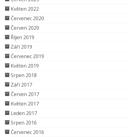
Květen 2022
Červenec 2020
Červen 2020
Říjen 2019
Září 2019
Červenec 2019
Květen 2019
Srpen 2018
Září 2017
Červen 2017
Květen 2017
Leden 2017
Srpen 2016
Červenec 2016