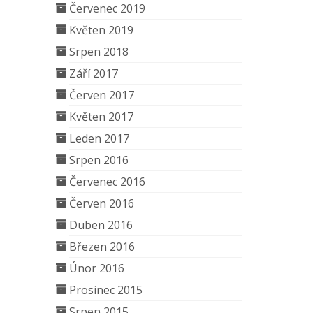
Červenec 2019
Květen 2019
Srpen 2018
Září 2017
Červen 2017
Květen 2017
Leden 2017
Srpen 2016
Červenec 2016
Červen 2016
Duben 2016
Březen 2016
Únor 2016
Prosinec 2015
Srpen 2015