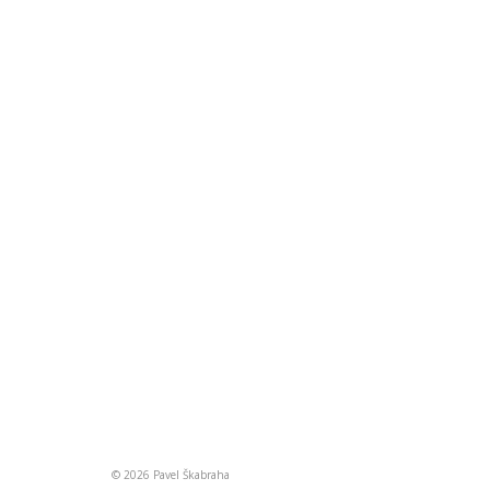
© 2026 Pavel Škabraha