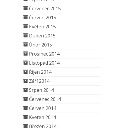
Červenec 2015
Červen 2015
Květen 2015
Duben 2015
Únor 2015
Prosinec 2014
Listopad 2014
Říjen 2014
Září 2014
Srpen 2014
Červenec 2014
Červen 2014
Květen 2014
Březen 2014