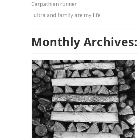
Carpathian runner
"ultra and family are my life"
Monthly Archives