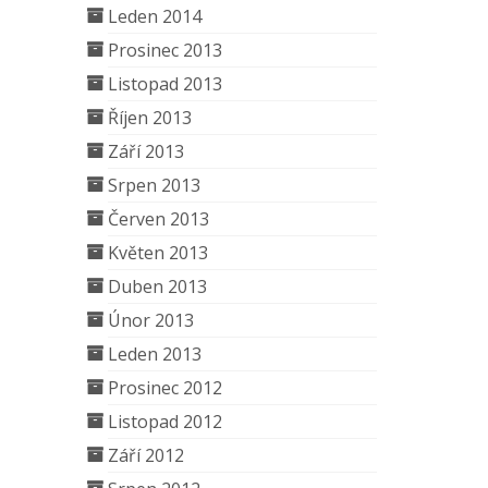
Leden 2014
Prosinec 2013
Listopad 2013
Říjen 2013
Září 2013
Srpen 2013
Červen 2013
Květen 2013
Duben 2013
Únor 2013
Leden 2013
Prosinec 2012
Listopad 2012
Září 2012