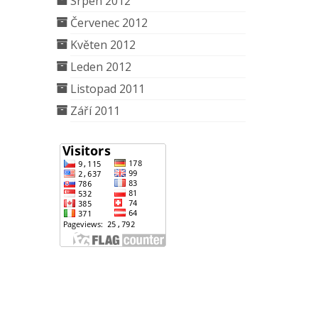
Srpen 2012
Červenec 2012
Květen 2012
Leden 2012
Listopad 2011
Září 2011