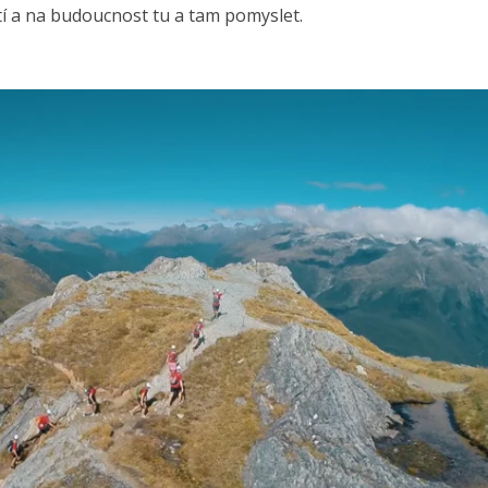
stí a na budoucnost tu a tam pomyslet.