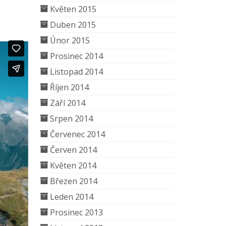
Květen 2015
Duben 2015
Únor 2015
Prosinec 2014
Listopad 2014
Říjen 2014
Září 2014
Srpen 2014
Červenec 2014
Červen 2014
Květen 2014
Březen 2014
Leden 2014
Prosinec 2013