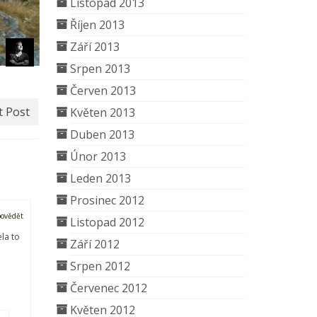
Listopad 2013
Říjen 2013
Září 2013
Srpen 2013
Červen 2013
t Post
Květen 2013
Duben 2013
Únor 2013
Leden 2013
Prosinec 2012
ovědět
Listopad 2012
la to
Září 2012
Srpen 2012
Červenec 2012
Květen 2012