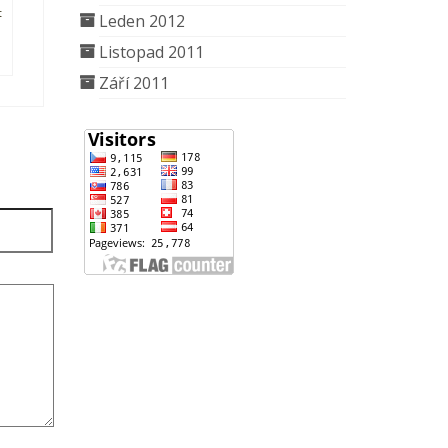
t
Leden 2012
Listopad 2011
Září 2011