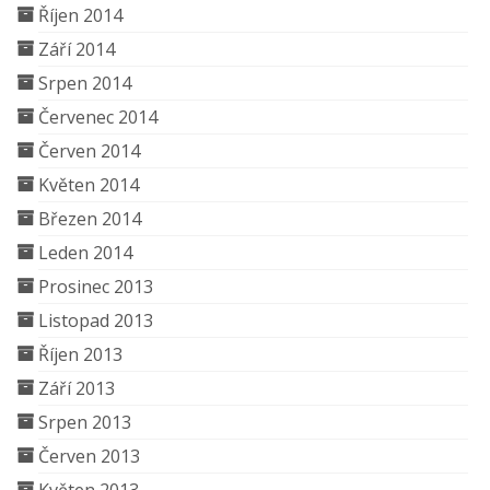
Říjen 2014
Září 2014
Srpen 2014
Červenec 2014
Červen 2014
Květen 2014
Březen 2014
Leden 2014
Prosinec 2013
Listopad 2013
Říjen 2013
Září 2013
Srpen 2013
Červen 2013