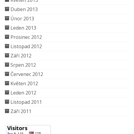
Květen 2013
Duben 2013
Únor 2013
Leden 2013
Prosinec 2012
Listopad 2012
Září 2012
Srpen 2012
Červenec 2012
Květen 2012
Leden 2012
Listopad 2011
Září 2011