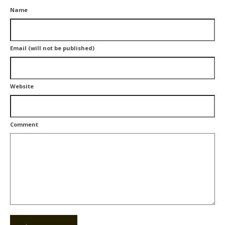
Name
Email (will not be published)
Website
Comment