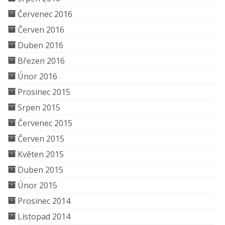
Červenec 2016
Červen 2016
Duben 2016
Březen 2016
Únor 2016
Prosinec 2015
Srpen 2015
Červenec 2015
Červen 2015
Květen 2015
Duben 2015
Únor 2015
Prosinec 2014
Listopad 2014