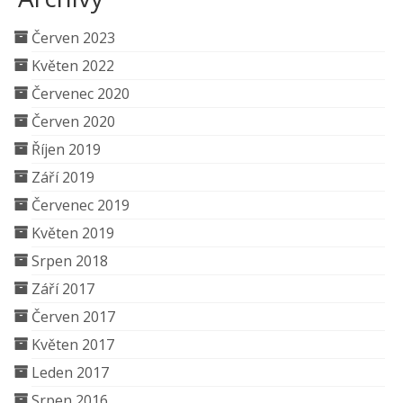
Červen 2023
Květen 2022
Červenec 2020
Červen 2020
Říjen 2019
Září 2019
Červenec 2019
Květen 2019
Srpen 2018
Září 2017
Červen 2017
Květen 2017
Leden 2017
Srpen 2016