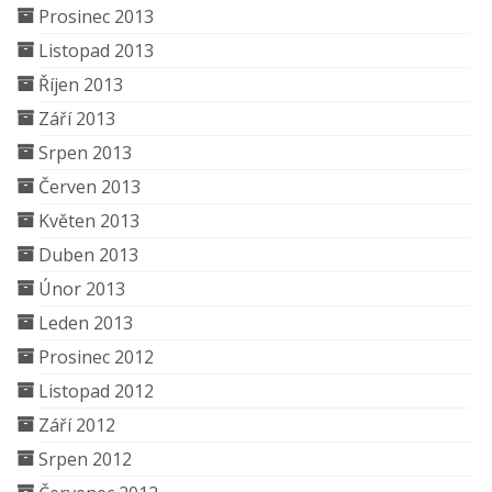
Prosinec 2013
Listopad 2013
Říjen 2013
Září 2013
Srpen 2013
Červen 2013
Květen 2013
Duben 2013
Únor 2013
Leden 2013
Prosinec 2012
Listopad 2012
Září 2012
Srpen 2012