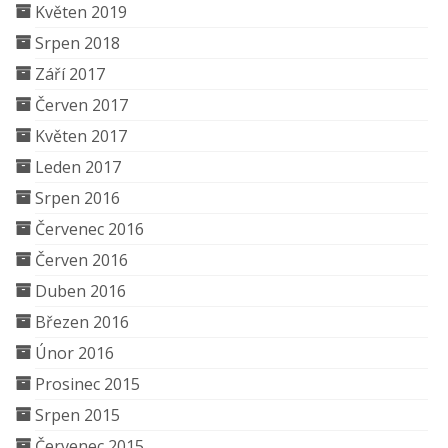
Květen 2019
Srpen 2018
Září 2017
Červen 2017
Květen 2017
Leden 2017
Srpen 2016
Červenec 2016
Červen 2016
Duben 2016
Březen 2016
Únor 2016
Prosinec 2015
Srpen 2015
Červenec 2015