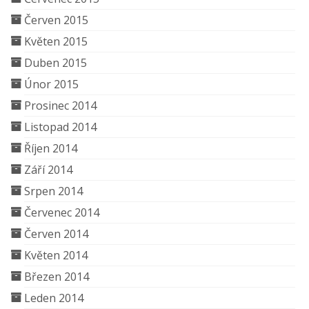
Červen 2015
Květen 2015
Duben 2015
Únor 2015
Prosinec 2014
Listopad 2014
Říjen 2014
Září 2014
Srpen 2014
Červenec 2014
Červen 2014
Květen 2014
Březen 2014
Leden 2014