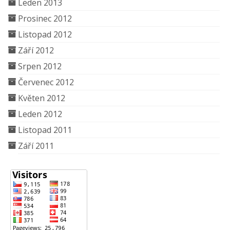
Leden 2013
Prosinec 2012
Listopad 2012
Září 2012
Srpen 2012
Červenec 2012
Květen 2012
Leden 2012
Listopad 2011
Září 2011