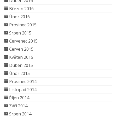
Duben 2016
Březen 2016
Únor 2016
Prosinec 2015
Srpen 2015
Červenec 2015
Červen 2015
Květen 2015
Duben 2015
Únor 2015
Prosinec 2014
Listopad 2014
Říjen 2014
Září 2014
Srpen 2014