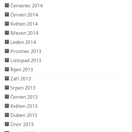
Červenec 2014
Červen 2014
Květen 2014
Březen 2014
Leden 2014
Prosinec 2013
Listopad 2013
Říjen 2013
Září 2013
Srpen 2013
Červen 2013
Květen 2013
Duben 2013
Únor 2013