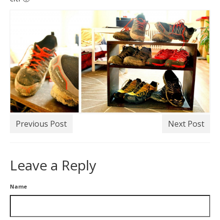
Previous Post
Next Post
Leave a Reply
Name