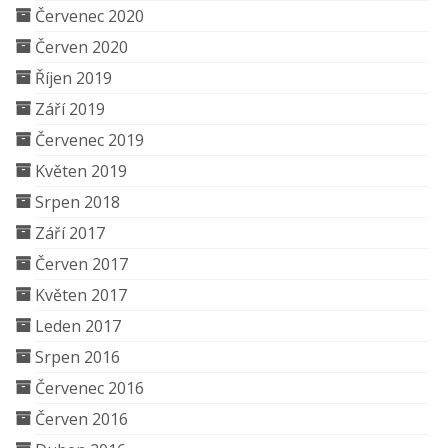
Červenec 2020
Červen 2020
Říjen 2019
Září 2019
Červenec 2019
Květen 2019
Srpen 2018
Září 2017
Červen 2017
Květen 2017
Leden 2017
Srpen 2016
Červenec 2016
Červen 2016