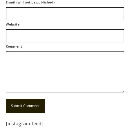
Email (will not be published)
Website
Comment
[instagram-feed]